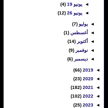
◄
يونيو 19
(4)
◄
يونيو 26
(12)
◄
يوليو
(7)
◄
أغسطس
(1)
◄
أكتوبر
(14)
◄
نوفمبر
(9)
◄
ديسمبر
(6)
(66)
2019
◄
(23)
2020
◄
(182)
2021
◄
(102)
2022
◄
(25)
2023
◄