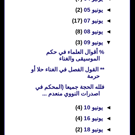
◄
يونيو 05
(2)
◄
يونيو 07
(17)
◄
يونيو 08
(8)
▼
يونيو 09
(3)
% أقوال العلماء في حكم
الموسيقى والغناء
** القول الفصل في الغناء حلا أو
حرمة
فلله الحجة جميعا (المحكم في
اصدرات النووي منعدم ...
◄
يونيو 10
(4)
◄
يونيو 16
(4)
◄
يونيو 18
(2)