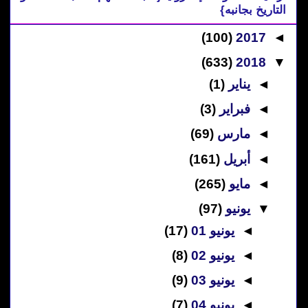
التاريخ بجانبه}
(100)
2017
◄
(633)
2018
▼
◄
يناير
(1)
◄
فبراير
(3)
◄
مارس
(69)
◄
أبريل
(161)
◄
مايو
(265)
▼
يونيو
(97)
◄
يونيو 01
(17)
◄
يونيو 02
(8)
◄
يونيو 03
(9)
◄
يونيو 04
(7)